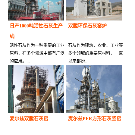
日产1000吨活性石灰生产
双膛环保石灰窑炉
线
活性石灰作为一种重要的工业
石灰作为建筑、农业、工业等
原料，在多个领域中都有广泛
多个领域的重要原材料，一直
的应用。...
以来都扮...
供应商：
供应商：
麦尔兹双膛石灰窑
麦尔兹PFR方形石灰竖窑