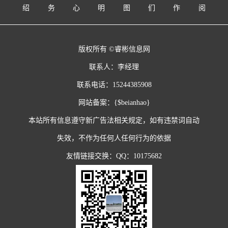
绍
务
心
明
图
们
作
阅
版权所有 ©睿彬信息网
联系人：李经理
联系电话：15244385908
网站备案：
{$beianhao}
本站所有信息遵守新广告法相关规定，如有违禁词自动
失效，不作为任何人任何行为的依据
友情链接交换：QQ：10175682