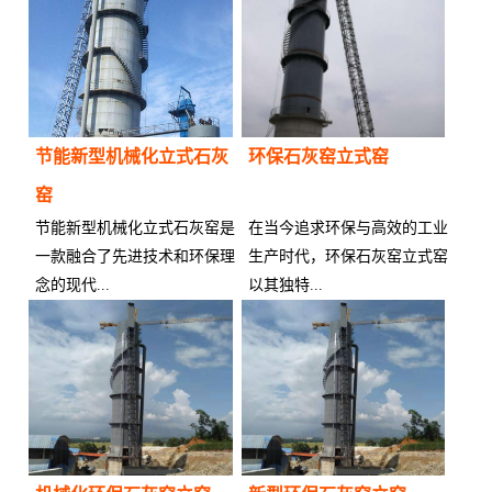
节能新型机械化立式石灰
环保石灰窑立式窑
窑
节能新型机械化立式石灰窑是
在当今追求环保与高效的工业
一款融合了先进技术和环保理
生产时代，环保石灰窑立式窑
念的现代...
以其独特...
供应商：
供应商：