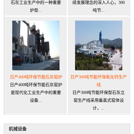
石灰工业生产中的一种重要
续发展理念的深入人心，300
炉型...
吨节...
日产400吨环保节能石灰窑炉
日产300吨节能环保氧化钙生产
日产400吨环保节能石灰窑炉
线
是现代化工业生产中的重要
日产300吨节能环保型石灰立
设备...
窑生产线采用垂直式窑体设
计，...
机械设备