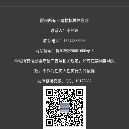
版权所有 ©建材机械信息网
联系人：李经理
联系电话：15244385908
网站备案：
鲁ICP备20001600号-3
本站所有信息遵守新广告法相关规定，如有违禁词自动失
效，不作为任何人任何行为的依据
友情链接交换：QQ：10175682