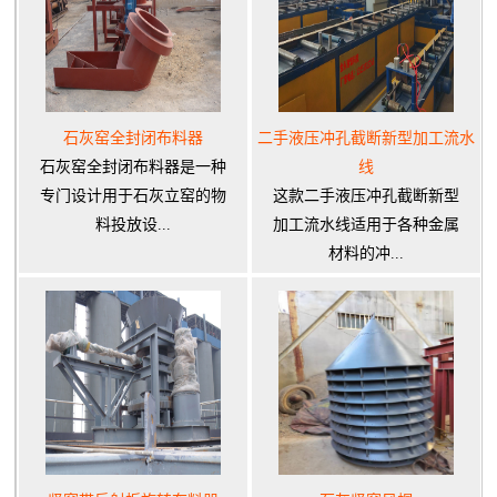
石灰窑全封闭布料器
二手液压冲孔截断新型加工流水
石灰窑全封闭布料器是一种
线
专门设计用于石灰立窑的物
这款二手液压冲孔截断新型
料投放设...
加工流水线适用于各种金属
材料的冲...