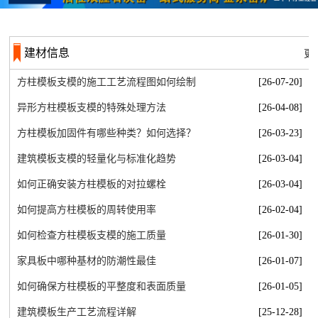
建材信息
更
方柱模板支模的施工工艺流程图如何绘制
[26-07-20]
异形方柱模板支模的特殊处理方法
[26-04-08]
方柱模板加固件有哪些种类？如何选择？
[26-03-23]
建筑模板支模的轻量化与标准化趋势
[26-03-04]
如何正确安装方柱模板的对拉螺栓
[26-03-04]
如何提高方柱模板的周转使用率
[26-02-04]
如何检查方柱模板支模的施工质量
[26-01-30]
家具板中哪种基材的防潮性最佳
[26-01-07]
如何确保方柱模板的平整度和表面质量
[26-01-05]
建筑模板生产工艺流程详解
[25-12-28]