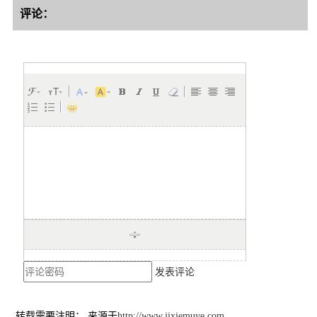
评论：
发表评论
转载需要注明： 来源于
http://www.jixiemuye.com