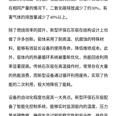
在相同产量的情况下，二氧化碳排放减少了约30%，有
害气体的排放量减少了40%以上。
除了燃烧效率的提升，新型环保石灰窑在结构设计上也
做了许多创新。窑体采用了耐高温、抗腐蚀的特殊材
料，能够有效延长设备的使用寿命，降低维修成本。此
外，窑体内的热量循环系统被重新优化，热能回收利用
率显著提高。传统石灰窑在高温操作时，常常存在大量
的热能浪费，而新型设备通过循环利用废热，实现了热
能的二次利用，极大地降低了能耗。
设备的自动化程度也是其一大亮点。新型环保石灰窑配
备了智能化控制系统，能够实时监测窑内的温度、压力
等关键数据，确保生产过程的稳定性和安全性。操作员