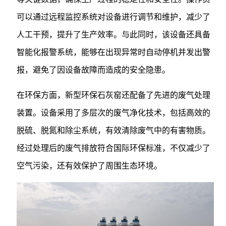
可以通过远程监控系统对设备进行调节和维护，减少了
人工干预，提升了生产效率。与此同时，该设备还具备
智能化报警系统，能够在出现异常时自动停机并发出警
报，避免了因设备故障而造成的安全隐患。
在环保方面，新型环保石灰窑还配备了先进的废气处理
装置。设备采用了多层次的废气净化技术，包括高效的
脱硫、脱氮和除尘系统，有效清除废气中的有害物质。
经过处理后的废气排放符合国际环保标准，不仅减少了
空气污染，还有效保护了周围生态环境。