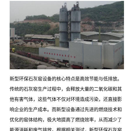
新型环保石灰窑设备的核心特点是高效节能与低排放。
传统的石灰窑生产过程中，会释放大量的二氧化碳和其
他有害气体，这些气体不仅对环境造成污染，还直接影
响企业的生产成本。而新型设备通过先进的燃烧技术和
优化的窑体结构，极大地提高了燃烧效率，从而减少了
能源消耗和废气排放。根据相关测试，新型环保石灰窑