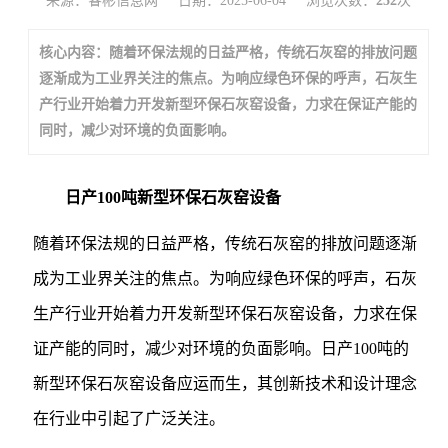
来源：睿彬信息网
日期：2025-06-04
浏览次数：
252
次
核心内容：随着环保法规的日益严格，传统石灰窑的排放问题
逐渐成为工业界关注的焦点。为响应绿色环保的呼声，石灰生
产行业开始着力开发新型环保石灰窑设备，力求在保证产能的
同时，减少对环境的负面影响。
日产100吨新型环保石灰窑设备
随着环保法规的日益严格，传统石灰窑的排放问题逐渐
成为工业界关注的焦点。为响应绿色环保的呼声，石灰
生产行业开始着力开发新型环保石灰窑设备，力求在保
证产能的同时，减少对环境的负面影响。日产100吨的
新型环保石灰窑设备应运而生，其创新技术和设计理念
在行业中引起了广泛关注。