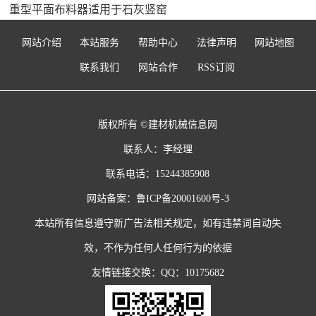
重型平面布料器适用于石灰竖窑
网站介绍
本站服务
帮助中心
法律声明
网站地图
联系我们
网站合作
RSS订阅
版权所有 ©建材机械信息网
联系人：李经理
联系电话：15244385908
网站备案：
鲁ICP备20001600号-3
本站所有信息遵守新广告法相关规定，如有违禁词自动失
效，不作为任何人任何行为的依据
友情链接交换：QQ：10175682