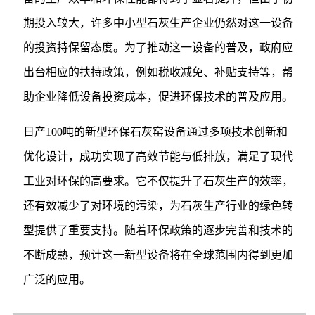
期投入较大，许多中小型石灰生产企业仍然对这一设备
的投资持保留态度。为了推动这一设备的普及，政府应
出台相应的扶持政策，例如税收减免、补贴支持等，帮
助企业降低设备投资成本，促进环保技术的普及应用。
日产100吨的新型环保石灰窑设备通过多项技术创新和
优化设计，成功实现了高效节能与低排放，满足了现代
工业对环保的高要求。它不仅提升了石灰生产的效率，
还有效减少了对环境的污染，为石灰生产行业的绿色转
型提供了重要支持。随着环保政策的逐步完善和技术的
不断成熟，预计这一新型设备将在全球范围内得到更加
广泛的应用。