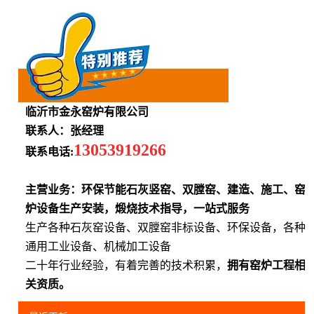
临沂市金永窑炉有限公司
联系人：张经理
13053919266
联系电话:
主营业务：环保节能石灰竖窑、双膛窑、建造、施工、窑
炉设备生产安装，煅烧技术指导，一站式服务
生产各种石灰窑设备、双膛窑非标设备、环保设备，各种
通用工业设备、机械加工设备
二十年行业经验，有着完善的技术积累，
拥有窑炉工程相
关资质。