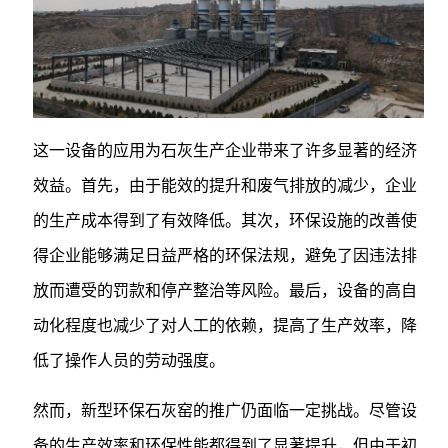
这一设备的应用为石灰生产企业带来了许多显著的经济
效益。首先，由于能效的提升和废气排放的减少，企业
的生产成本得到了有效降低。其次，环保设施的改善使
得企业能够满足日益严格的环保法规，避免了因违法排
放而遭受的罚款和停产整治等风险。最后，设备的高自
动化程度也减少了对人工的依赖，提高了生产效率，降
低了操作人员的劳动强度。
然而，新型环保石灰窑的推广仍面临一定挑战。尽管设
备的生产效率和环保性能都得到了显著提升，但由于初