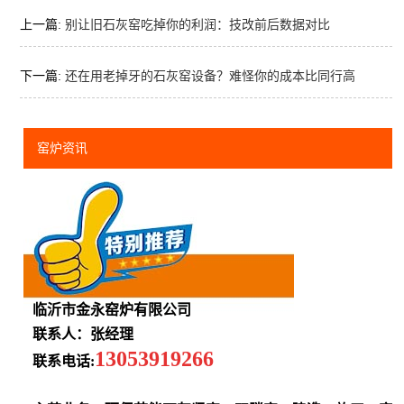
上一篇:
别让旧石灰窑吃掉你的利润：技改前后数据对比
下一篇:
还在用老掉牙的石灰窑设备？难怪你的成本比同行高
窑炉资讯
临沂市金永窑炉有限公司
联系人：张经理
13053919266
联系电话: