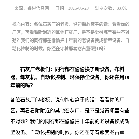
来源：睿彬信息网
日期：2026-05-20
浏览次数：
337
次
核心内容：各位石灰厂的老板，说句掏心窝子的话：看看你的
厂区，再看看附附近的其他石灰厂，是不是觉得哪里有些不对
劲？我们的同行都在偷偷把十年前的老设备换成新型设备、自
动化控制的时候，你还在守着那套老古董硬扛吗？
石灰厂老板们：同行都在偷偷换了新设备，布料
器、卸灰机、自动化控制、环保除尘设备，你还在用10
年前的吗？
各位石灰厂的老板，说句掏心窝子的话：看看你的厂
区，再看看附附近的其他石灰厂，是不是觉得哪里有些
不对劲？我们的同行都在偷偷把十年前的老设备换成新
型设备、自动化控制的时候，你还在守着那套老古董