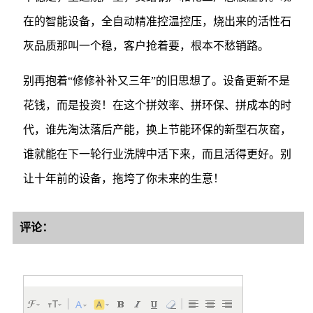
在的智能设备，全自动精准控温控压，烧出来的活性石
灰品质那叫一个稳，客户抢着要，根本不愁销路。
别再抱着“修修补补又三年”的旧思想了。设备更新不是
花钱，而是投资！在这个拼效率、拼环保、拼成本的时
代，谁先淘汰落后产能，换上节能环保的新型石灰窑，
谁就能在下一轮行业洗牌中活下来，而且活得更好。别
让十年前的设备，拖垮了你未来的生意！
评论：