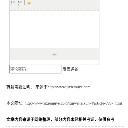
发表评论
转载需要注明： 来源于
http://www.jixiemuye.com
本文网址:
http://www.jixiemuye.com/xinwenzixun-4/article-8997.html
文章内容来源于网络整理，部分内容未经相关考证，仅供参考