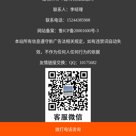
联系人：李经理
联系电话：15244385908
网站备案：
鲁ICP备20001600号-3
本站所有信息遵守新广告法相关规定，如有违禁词自动失
效，不作为任何人任何行为的依据
友情链接交换：QQ：10175682
拨打电话咨询