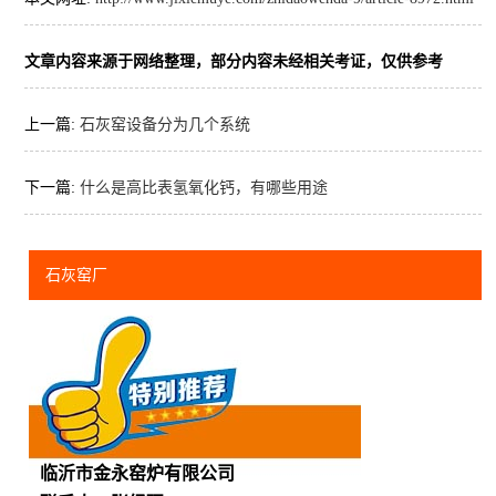
文章内容来源于网络整理，部分内容未经相关考证，仅供参考
上一篇:
石灰窑设备分为几个系统
下一篇:
什么是高比表氢氧化钙，有哪些用途
石灰窑厂
临沂市金永窑炉有限公司