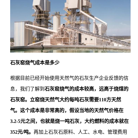
石灰窑烧气成本是多少
根据目前已经开始使用天然气的石灰生产企业反馈的信
息，我们了解到
石灰窑烧气的成本较高，远高于烧煤的
石灰窑。立窑烧天然气大约每吨石灰需要110方天然
气。这个成本是非常高的，假设当地的天然气价格在
3.2
-5元之间，也就是烧一吨石灰，大约燃料的成本就在
352元/吨。
再加上石灰石原料、人工、水电、管理费用