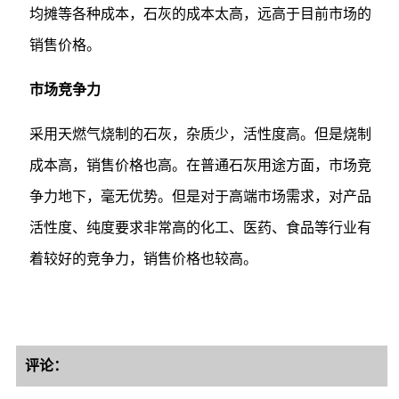
均摊等各种成本，石灰的成本太高，远高于目前市场的
销售价格。
市场竞争力
采用天燃气烧制的石灰，杂质少，活性度高。但是烧制
成本高，销售价格也高。在普通石灰用途方面，市场竞
争力地下，毫无优势。但是对于高端市场需求，对产品
活性度、纯度要求非常高的化工、医药、食品等行业有
着较好的竞争力，销售价格也较高。
评论：