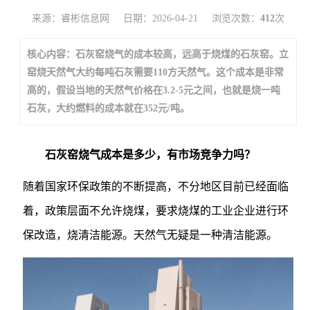
来源：睿彬信息网
日期：2026-04-21
浏览次数：
412
次
核心内容：石灰窑烧气的成本较高，远高于烧煤的石灰窑。立
窑烧天然气大约每吨石灰需要110方天然气。这个成本是非常
高的，假设当地的天然气价格在3.2-5元之间，也就是烧一吨
石灰，大约燃料的成本就在352元/吨。
石灰窑烧气成本是多少，有市场竞争力吗？
随着国家环保政策的不断提高，不分地区目前已经面临
着，政策层面不允许烧煤，要求烧煤的工业企业进行环
保改造，烧清洁能源。天然气无疑是一种清洁能源。