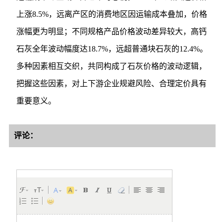
上涨8.5%，远离产区的消费地区因运输成本叠加，价格
涨幅更为明显；不同规格产品价格波动差异较大，高钙
石灰全年波动幅度达18.7%，远超普通块石灰的12.4%。
多种因素相互交织，共同构成了石灰价格的波动逻辑，
把握这些因素，对上下游企业规避风险、合理定价具有
重要意义。
评论：