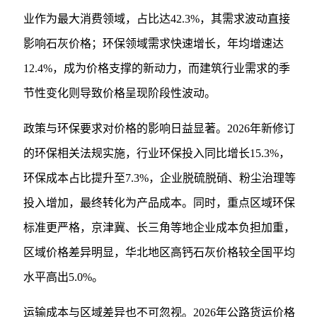
业作为最大消费领域，占比达42.3%，其需求波动直接
影响石灰价格；环保领域需求快速增长，年均增速达
12.4%，成为价格支撑的新动力，而建筑行业需求的季
节性变化则导致价格呈现阶段性波动。
政策与环保要求对价格的影响日益显著。2026年新修订
的环保相关法规实施，行业环保投入同比增长15.3%，
环保成本占比提升至7.3%，企业脱硫脱硝、粉尘治理等
投入增加，最终转化为产品成本。同时，重点区域环保
标准更严格，京津冀、长三角等地企业成本负担加重，
区域价格差异明显，华北地区高钙石灰价格较全国平均
水平高出5.0%。
运输成本与区域差异也不可忽视。2026年公路货运价格