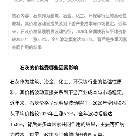
来源：睿彬信息网
日期：2026-02-27
浏览次数：
792
次
核心内容：石灰作为建筑、冶金、化工、环保等行业的基础性
原料，其价格波动直接关系到下游产业成本与市场稳定。近年
来，石灰价格呈现明显波动特征，2026年全国块石灰平均价格
较2025年上涨5.3%，全年波动幅度达15.8%，背后是多重因素
共同作用的结果
石灰的价格受哪些因素影响
石灰作为建筑、冶金、化工、环保等行业的基础性原
料，其价格波动直接关系到下游产业成本与市场稳定。
近年来，石灰价格呈现明显波动特征，2026年全国块石
灰平均价格较2025年上涨5.3%，全年波动幅度达
15.8%，背后是多重因素共同作用的结果，主要可归纳
为成本、供需、政策及其他辅助因素四大类。