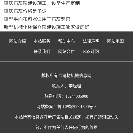
重庆石灰窑建设施工，设备生产定制
重庆石灰价格是多少
重型平面布料器适用于石灰竖窑
新型机械化环保立窑建设施工哪家做的好
网站介绍
本站服务
帮助中心
法律声明
网站地图
联系我们
网站合作
RSS订阅
版权所有 ©建材机械信息网
联系人：李经理
联系电话：15244385908
网站备案：
鲁ICP备20001600号-3
本站所有信息遵守新广告法相关规定，如有违禁词自动失
效，不作为任何人任何行为的依据