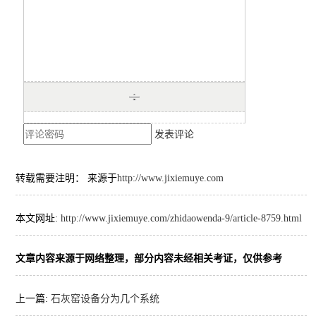
发表评论
转载需要注明： 来源于
http://www.jixiemuye.com
本文网址:
http://www.jixiemuye.com/zhidaowenda-9/article-8759.html
文章内容来源于网络整理，部分内容未经相关考证，仅供参考
上一篇:
石灰窑设备分为几个系统