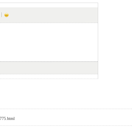
8775.html