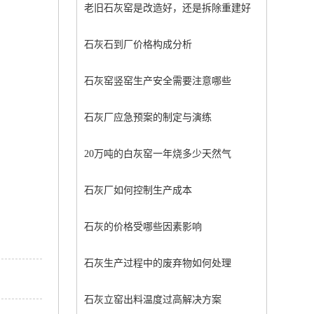
老旧石灰窑是改造好，还是拆除重建好
石灰石到厂价格构成分析
石灰窑竖窑生产安全需要注意哪些
石灰厂应急预案的制定与演练
20万吨的白灰窑一年烧多少天然气
石灰厂如何控制生产成本
石灰的价格受哪些因素影响
石灰生产过程中的废弃物如何处理
石灰立窑出料温度过高解决方案