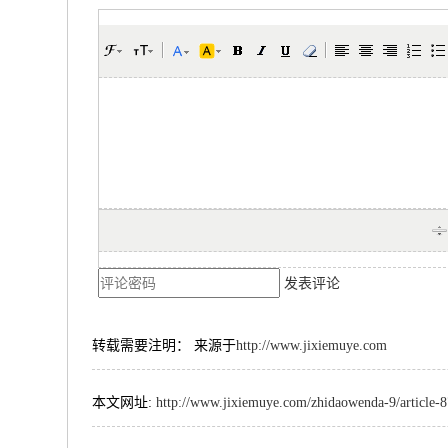
发表评论
转载需要注明： 来源于
http://www.jixiemuye.com
本文网址:
http://www.jixiemuye.com/zhidaowenda-9/article-