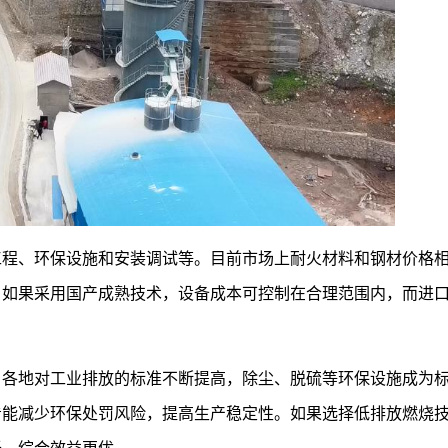
工程、环保设施和安装调试等。目前市场上耐火材料和钢材价格
。如果采用国产成熟技术，设备成本可控制在合理范围内，而进
，各地对工业排放的标准不断提高，除尘、脱硫等环保设施成为
看能减少环保处罚风险，提高生产稳定性。如果选择低排放燃烧