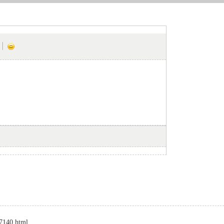
-7140.html