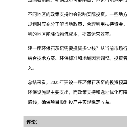
热回收系统，初期成本可能略高，但运行能耗更
不同地区的政策支持也会影响实际投资。一些地
规划时应充分了解当地政策，合理利用扶持资金
利的地区能降低物流成本，提高运营效率。
建一座环保石灰窑需要投资多少钱？从当前市场行情
结合技术方案、环保标准和地域因素调整。投资
入。
总结来看，2025年建设一座环保石灰窑的投资
环保设施是主要支出，而政策支持和选址优化可
路线，确保项目顺利投产并实现稳定收益。
评论：