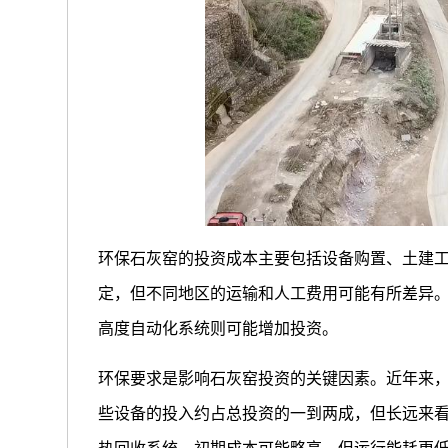
环保石灰窑的投资成本主要包括设备购置、土建
定，但不同地区的运输和人工费用可能有所差异
高度自动化系统则可能增加投资。
环保要求是影响石灰窑投资的关键因素。近年来
些设备的投入约占总投资的一到两成，但长远来