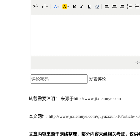
发表评论
转载需要注明： 来源于
http://www.jixiemuye.com
本文网址:
http://www.jixiemuye.com/quyuzixun-10/article-7
文章内容来源于网络整理，部分内容未经相关考证，仅供