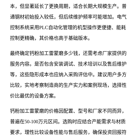
本，但显著延长了更换周期，适合长期大规模生产。普
通钢材初始投入较低，但后续维护频率可能增加。电气
控制系统采用PLC自动化管理的机型操作更便捷、能耗
控制更精确，其价格也高于基础版本。
最终确定钙粉加工雷蒙磨多少钱，还需考虑厂家提供的
服务内容。是否包含安装调试、技术培训以及售后维护
等，这些隐形成本也应纳入采购评估中。建议用户多方
比较，实地考察制造商的生产实力和案例现场，选择性
价比最优的设备方案。
钙粉加工雷蒙磨的价格因配置、型号和厂家不同而异，
普遍在50-100万元区间。选购时应结合产能需求与材质
要求，理性比较设备性能与售后服务，确保投资回报符