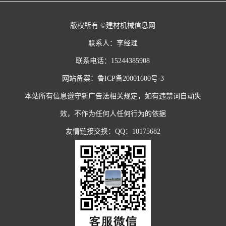
版权所有 ©建材机械信息网
联系人：李经理
联系电话：15244385908
网站备案：
鲁ICP备20001600号-3
本站所有信息遵守新广告法相关规定，如有违禁词自动失
效，不作为任何人任何行为的依据
友情链接交换：QQ：10175682