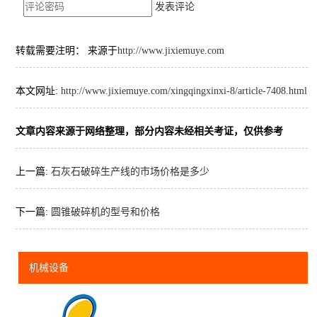
发表评论
转载需要注明： 来源于
http://www.jixiemuye.com
本文网址:
http://www.jixiemuye.com/xingqingxinxi-8/article-7408.html
文章内容来源于网络整理，部分内容未经相关考证，仅供参考
上一篇:
石灰石破碎生产线的市场价格是多少
下一篇:
圆锥破碎机的型号和价格
机械设备