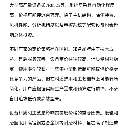
大型高产量设备如7R8525等，系统复杂且自动化程度
高，价格可能接近百万元。除了主机结构，除尘装置、
风机性能、分析机精度以及电控系统等配套设备也会影
响总体投资。
不同厂家的定价策略存在区别。知名品牌由于技术成
熟、售后服务完善，设备定价往往较高，但质量相对稳
定，使用寿命较长。一些中小型制造商可能提供价格更
具竞争力的产品，但在材质选用和工艺细节上可能有所
简化。用户应根据实际生产需求和预算进行选择，不必
盲目追求低价或高端型号。
设备材质和工艺是影响雷蒙磨价格的重要因素。磨辊和
磨圈采用高锰钢或合金钢等耐磨材料，虽提高了制造成