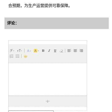
合预期，为生产运营提供可靠保障。
评论：