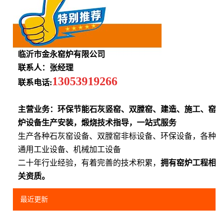
临沂市金永窑炉有限公司
联系人：张经理
13053919266
联系电话:
主营业务：环保节能石灰竖窑、双膛窑、建造、施工、窑
炉设备生产安装，煅烧技术指导，一站式服务
生产各种石灰窑设备、双膛窑非标设备、环保设备，各种
通用工业设备、机械加工设备
二十年行业经验，有着完善的技术积累，
拥有窑炉工程相
关资质。
最近更新