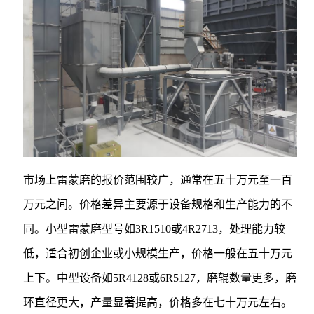
市场上雷蒙磨的报价范围较广，通常在五十万元至一百
万元之间。价格差异主要源于设备规格和生产能力的不
同。小型雷蒙磨型号如3R1510或4R2713，处理能力较
低，适合初创企业或小规模生产，价格一般在五十万元
上下。中型设备如5R4128或6R5127，磨辊数量更多，磨
环直径更大，产量显著提高，价格多在七十万元左右。