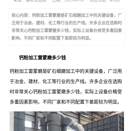
来源：睿彬信息网
日期：2025-08-30
浏览次数：
675
次
核心内容：钙粉加工雷蒙磨是矿石细磨加工中的关键设备，广
泛用于冶金、建材、化工等行业的生产线。许多企业在选购时
非常关心钙粉加工雷蒙磨多少钱，实际上设备价格受多重因素
影响，不同厂家和不同配置下差距较为明显。
钙粉加工雷蒙磨多少钱
钙粉加工雷蒙磨是矿石细磨加工中的关键设备，广泛用
于冶金、建材、化工等行业的生产线。许多企业在选购
时非常关心钙粉加工雷蒙磨多少钱，实际上设备价格受
多重因素影响，不同厂家和不同配置下差距较为明显。