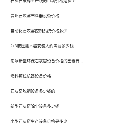
石灰石破碎生产线的市场价格是多少
贵州石灰窑布料器设备价格
自动化石灰窑控制系统价格​多少
2+3液压抓木器安装大约需要多少钱
影响新型环保石灰窑设备价格的因素有...
燃料颗粒机器设备价格
石灰窑脱销设备多少钱的
新型石灰窑除尘设备多少钱
小型石灰窑生产设备价格是多少