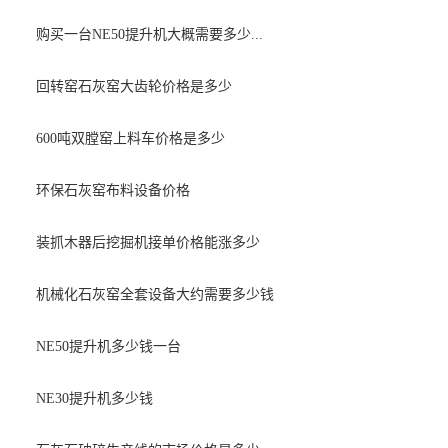
购买一台NE50提升机大概需要多少...
回转窑石灰窑大齿轮价格是多少
600吨双膛窑上料车价格是多少
环保石灰窑布料设备价格
装抓木器后挖掘机接单价格能涨多少
机械化石灰窑全套设备大约需要多少钱
NE50提升机多少钱一台
NE30提升机多少钱